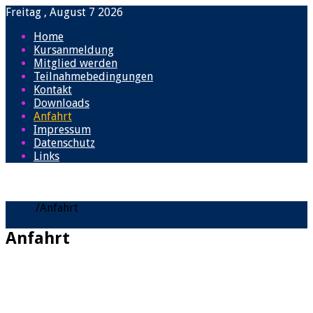
Freitag , August 7 2026
Home
Kursanmeldung
Mitglied werden
Teilnahmebedingungen
Kontakt
Downloads
Anfahrt
Impressum
Datenschutz
Links
Home
/
Anfahrt
Anfahrt